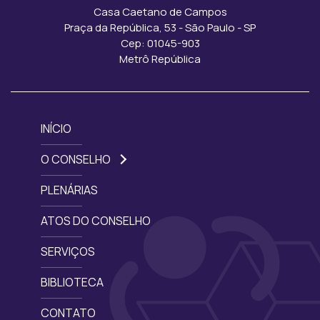
Casa Caetano de Campos
Praça da República, 53 - São Paulo - SP
Cep: 01045-903
Metrô República
INÍCIO
O CONSELHO
PLENÁRIAS
ATOS DO CONSELHO
SERVIÇOS
BIBLIOTECA
CONTATO