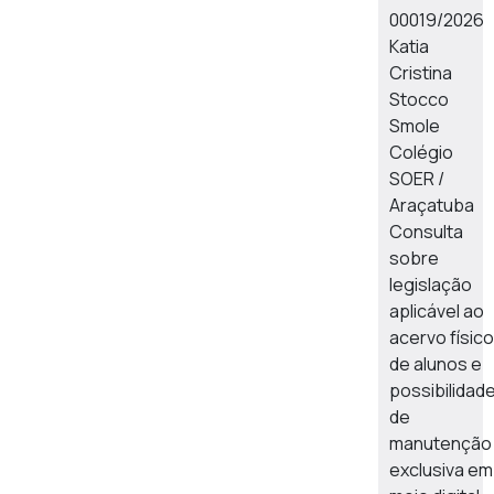
00019/2026
Katia
Cristina
Stocco
Smole
Colégio
SOER /
Araçatuba
Consulta
sobre
legislação
aplicável ao
acervo físico
de alunos e
possibilidad
de
manutenção
exclusiva em