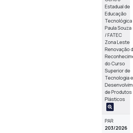
Estadual de
Educação
Tecnológica
Paula Souza
/ FATEC
Zona Leste
Renovação 
Reconhecim
do Curso
Superior de
Tecnologia 
Desenvolvim
de Produtos
Plásticos
PAR
203/2026