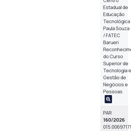
Centro
Estadual de
Educação
Tecnológica
Paula Souza
/ FATEC
Barueri
Reconhecim
do Curso
Superior de
Tecnologia 
Gestão de
Negócios e
Pessoas
PAR
160/2026
015.0069717