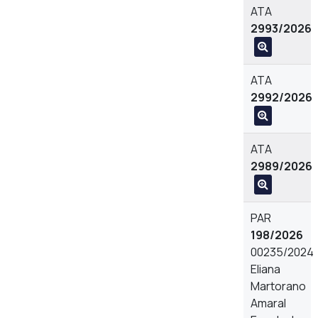
ATA
2993/2026
ATA
2992/2026
ATA
2989/2026
PAR
198/2026
00235/2024
Eliana
Martorano
Amaral