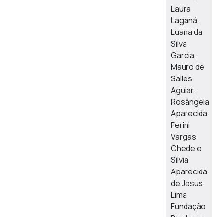
Laura
Laganá,
Luana da
Silva
Garcia,
Mauro de
Salles
Aguiar,
Rosângela
Aparecida
Ferini
Vargas
Chede e
Silvia
Aparecida
de Jesus
Lima
Fundação