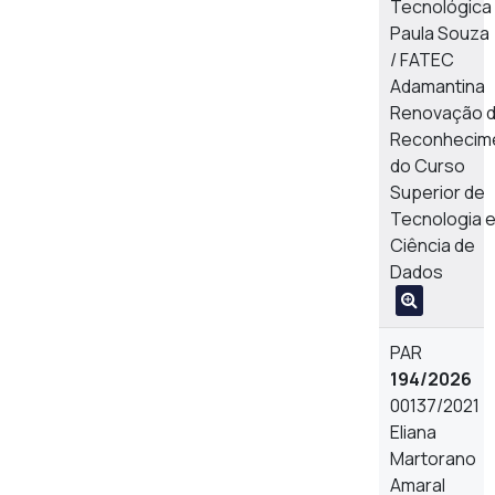
Tecnológica
Paula Souza
/ FATEC
Adamantina
Renovação 
Reconhecim
do Curso
Superior de
Tecnologia 
Ciência de
Dados
PAR
194/2026
00137/2021
Eliana
Martorano
Amaral