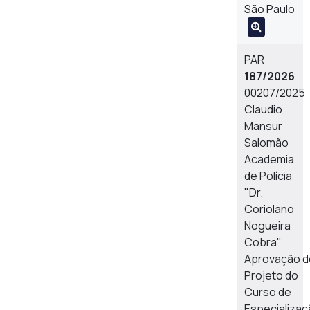
São Paulo
PAR
187/2026
00207/2025
Claudio
Mansur
Salomão
Academia
de Polícia
"Dr.
Coriolano
Nogueira
Cobra"
Aprovação d
Projeto do
Curso de
Especializa