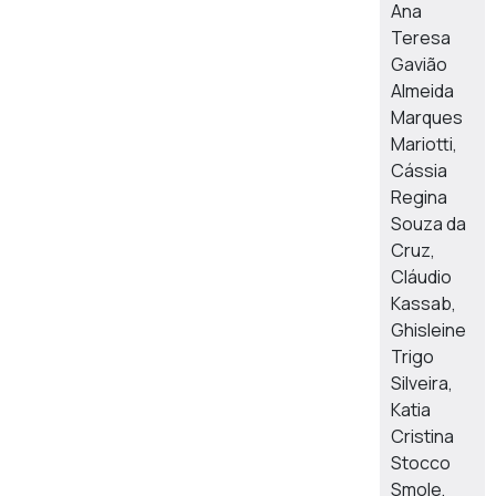
Ana
Teresa
Gavião
Almeida
Marques
Mariotti,
Cássia
Regina
Souza da
Cruz,
Cláudio
Kassab,
Ghisleine
Trigo
Silveira,
Katia
Cristina
Stocco
Smole,