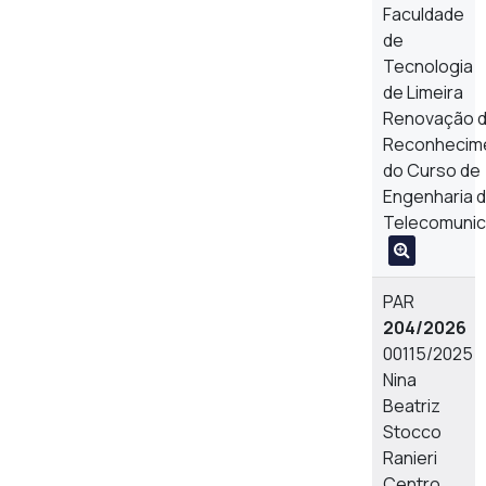
Faculdade
de
Tecnologia
de Limeira
Renovação 
Reconhecim
do Curso de
Engenharia 
Telecomuni
PAR
204/2026
00115/2025
Nina
Beatriz
Stocco
Ranieri
Centro