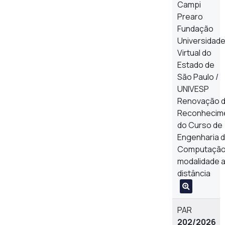
Campi
Prearo
Fundação
Universidad
Virtual do
Estado de
São Paulo /
UNIVESP
Renovação 
Reconhecim
do Curso de
Engenharia 
Computação
modalidade 
distância
PAR
202/2026