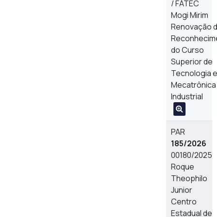
/ FATEC
Mogi Mirim
Renovação 
Reconhecim
do Curso
Superior de
Tecnologia 
Mecatrônica
Industrial
PAR
185/2026
00180/2025
Roque
Theophilo
Junior
Centro
Estadual de