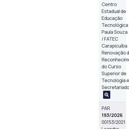
Centro
Estadual de
Educação
Tecnológica
Paula Souza
/ FATEC
Carapicuíba
Renovação 
Reconhecim
do Curso
Superior de
Tecnologia 
Secretariad
PAR
193/2026
00153/2021