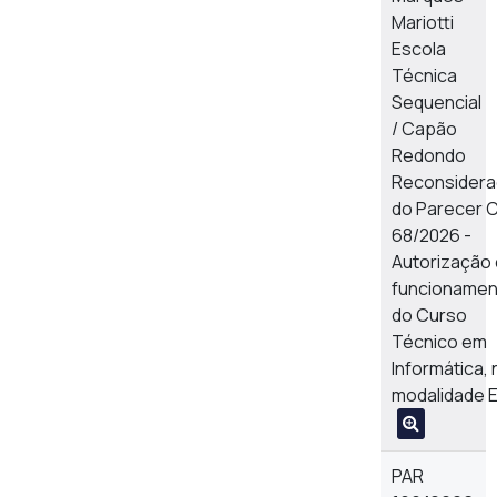
Mariotti
Escola
Técnica
Sequencial
/ Capão
Redondo
Reconsider
do Parecer 
68/2026 -
Autorização
funcionamen
do Curso
Técnico em
Informática, 
modalidade 
PAR