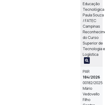
Educação
Tecnológica
Paula Souza
/ FATEC
Campinas
Reconhecim
do Curso
Superior de
Tecnologia 
Logística
PAR
184/2026
00182/2025
Mário
Vedovello
Filho