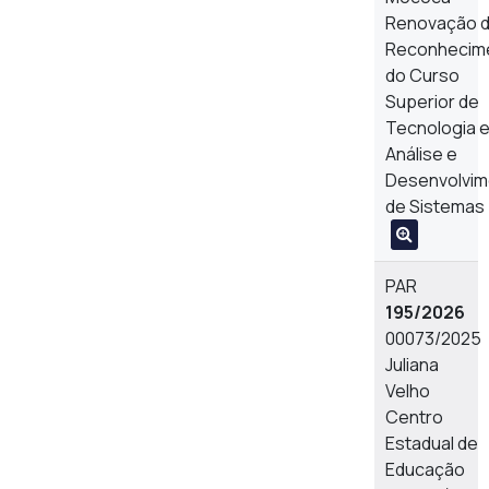
Renovação 
Reconhecim
do Curso
Superior de
Tecnologia 
Análise e
Desenvolvim
de Sistemas
PAR
195/2026
00073/2025
Juliana
Velho
Centro
Estadual de
Educação