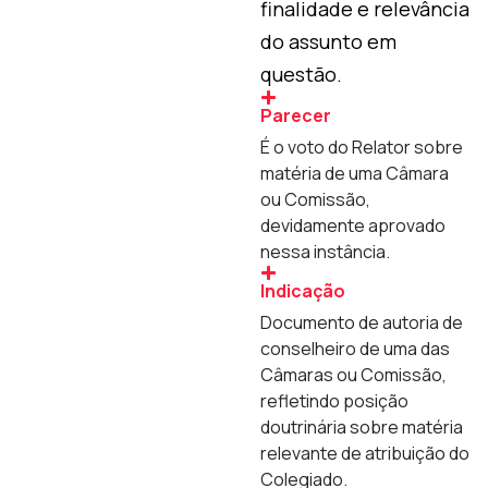
finalidade e relevância
do assunto em
questão.
Parecer
É o voto do Relator sobre
matéria de uma Câmara
ou Comissão,
devidamente aprovado
nessa instância.
Indicação
Documento de autoria de
conselheiro de uma das
Câmaras ou Comissão,
refletindo posição
doutrinária sobre matéria
relevante de atribuição do
Colegiado.