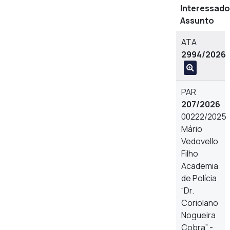
Interessado
Assunto
ATA
2994/2026
PAR
207/2026
00222/2025
Mário
Vedovello
Filho
Academia
de Polícia
“Dr.
Coriolano
Nogueira
Cobra” -