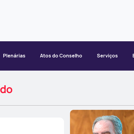
Plenárias
Atos do Conselho
Serviços
ado