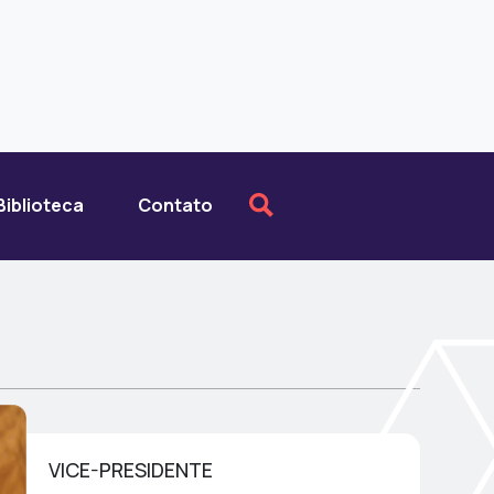
Biblioteca
Contato
VICE-PRESIDENTE