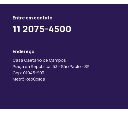
Entre em contato
11 2075-4500
Endereço
Casa Caetano de Campos
Praça da República, 53 - São Paulo - SP
Cep: 01045-903
Metrô República