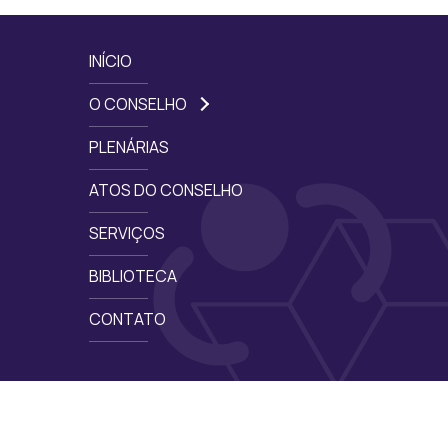
INÍCIO
O CONSELHO
PLENÁRIAS
ATOS DO CONSELHO
SERVIÇOS
BIBLIOTECA
CONTATO