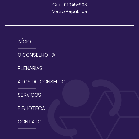
Cep: 01045-903
Metrô República
INÍCIO
O CONSELHO
PLENÁRIAS
ATOS DO CONSELHO
SERVIÇOS
BIBLIOTECA
CONTATO