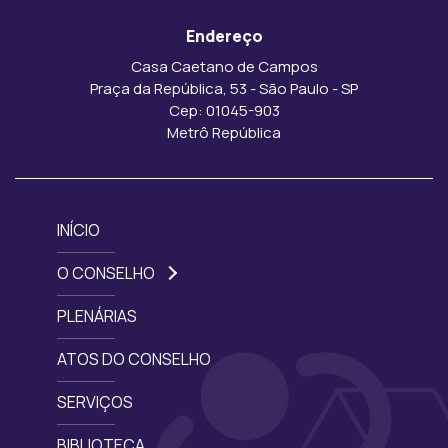
Endereço
Casa Caetano de Campos
Praça da República, 53 - São Paulo - SP
Cep: 01045-903
Metrô República
INÍCIO
O CONSELHO
PLENÁRIAS
ATOS DO CONSELHO
SERVIÇOS
BIBLIOTECA