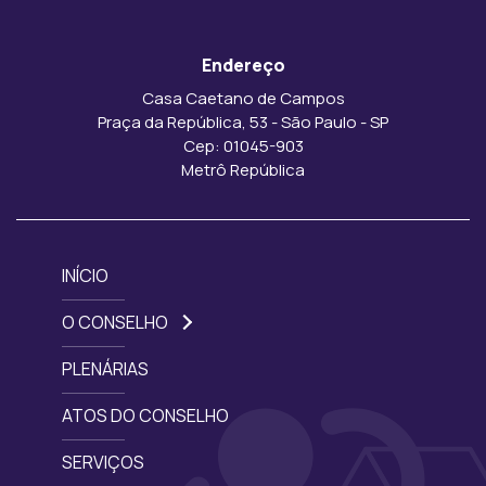
Endereço
Casa Caetano de Campos
Praça da República, 53 - São Paulo - SP
Cep: 01045-903
Metrô República
INÍCIO
O CONSELHO
PLENÁRIAS
ATOS DO CONSELHO
SERVIÇOS