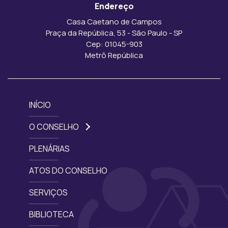
Endereço
Casa Caetano de Campos
Praça da República, 53 - São Paulo - SP
Cep: 01045-903
Metrô República
INÍCIO
O CONSELHO
PLENÁRIAS
ATOS DO CONSELHO
SERVIÇOS
BIBLIOTECA