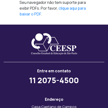
Seu navegador não tem suporte para
exibir PDFs. Por favor,
clique aqui para
baixar o PDF
.
Entre em contato
11 2075-4500
Endereço
Casa Caetano de Campos