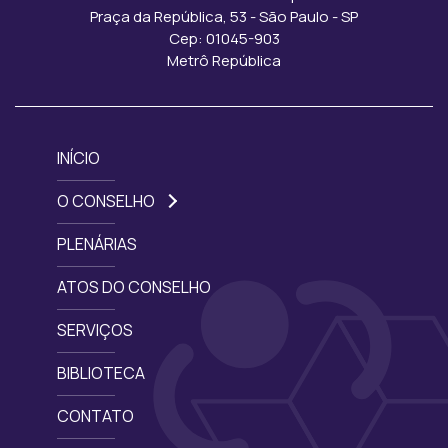
Praça da República, 53 - São Paulo - SP
Cep: 01045-903
Metrô República
INÍCIO
O CONSELHO
PLENÁRIAS
ATOS DO CONSELHO
SERVIÇOS
BIBLIOTECA
CONTATO