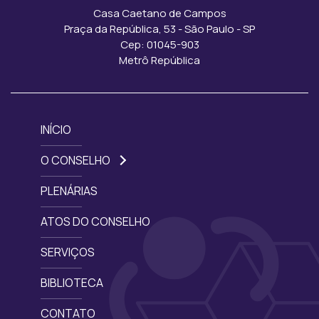
Casa Caetano de Campos
Praça da República, 53 - São Paulo - SP
Cep: 01045-903
Metrô República
INÍCIO
O CONSELHO
PLENÁRIAS
ATOS DO CONSELHO
SERVIÇOS
BIBLIOTECA
CONTATO