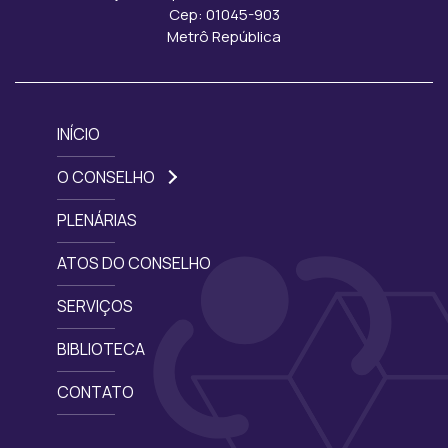
Cep: 01045-903
Metrô República
INÍCIO
O CONSELHO
PLENÁRIAS
ATOS DO CONSELHO
SERVIÇOS
BIBLIOTECA
CONTATO