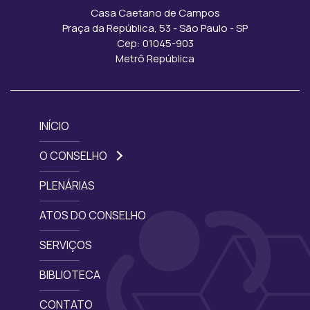
Casa Caetano de Campos
Praça da República, 53 - São Paulo - SP
Cep: 01045-903
Metrô República
INÍCIO
O CONSELHO
PLENÁRIAS
ATOS DO CONSELHO
SERVIÇOS
BIBLIOTECA
CONTATO