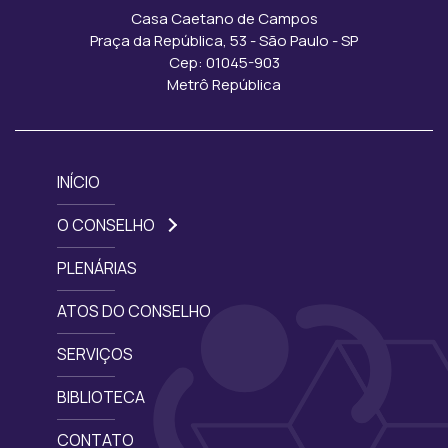
Casa Caetano de Campos
Praça da República, 53 - São Paulo - SP
Cep: 01045-903
Metrô República
INÍCIO
O CONSELHO
PLENÁRIAS
ATOS DO CONSELHO
SERVIÇOS
BIBLIOTECA
CONTATO