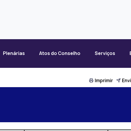
Plenárias
Atos do Conselho
Serviços
Imprimir
Envi