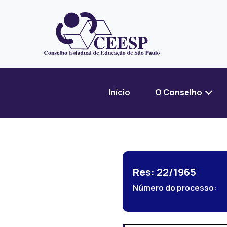
Início
O Conselho
Res: 22/1965
Número do processo: