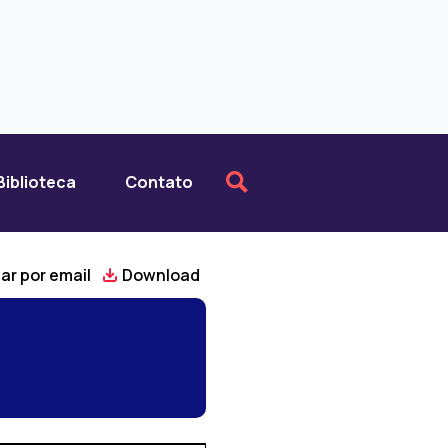
Biblioteca
Contato
ar por email
Download