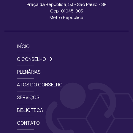
Praça da República, 53 - São Paulo - SP
Cep: 01045-903
Metrô República
INÍCIO
O CONSELHO
PLENÁRIAS
ATOS DO CONSELHO
SERVIÇOS
BIBLIOTECA
CONTATO