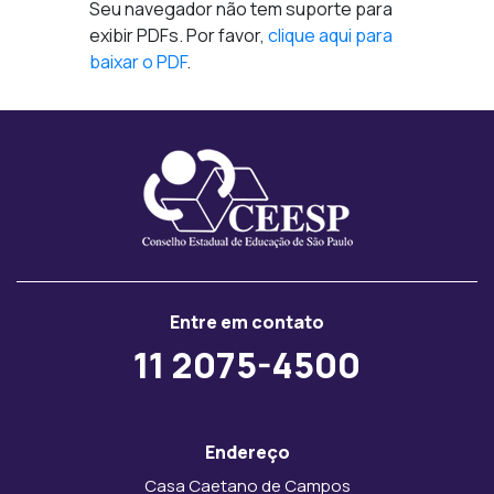
Seu navegador não tem suporte para
exibir PDFs. Por favor,
clique aqui para
baixar o PDF
.
Entre em contato
11 2075-4500
Endereço
Casa Caetano de Campos