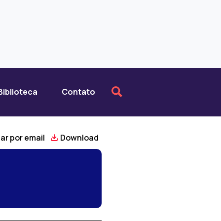
Biblioteca
Contato
ar por email
Download