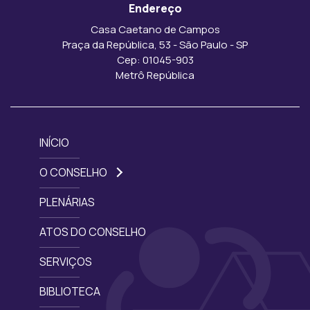
Endereço
Casa Caetano de Campos
Praça da República, 53 - São Paulo - SP
Cep: 01045-903
Metrô República
INÍCIO
O CONSELHO
PLENÁRIAS
ATOS DO CONSELHO
SERVIÇOS
BIBLIOTECA