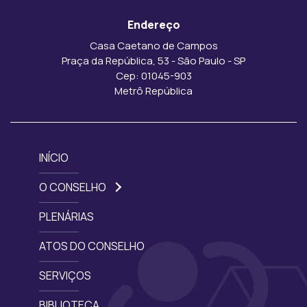
Endereço
Casa Caetano de Campos
Praça da República, 53 - São Paulo - SP
Cep: 01045-903
Metrô República
INÍCIO
O CONSELHO
PLENÁRIAS
ATOS DO CONSELHO
SERVIÇOS
BIBLIOTECA