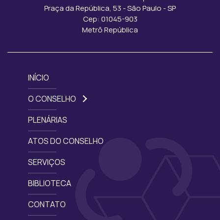
Praça da República, 53 - São Paulo - SP
Cep: 01045-903
Metrô República
INÍCIO
O CONSELHO
PLENÁRIAS
ATOS DO CONSELHO
SERVIÇOS
BIBLIOTECA
CONTATO