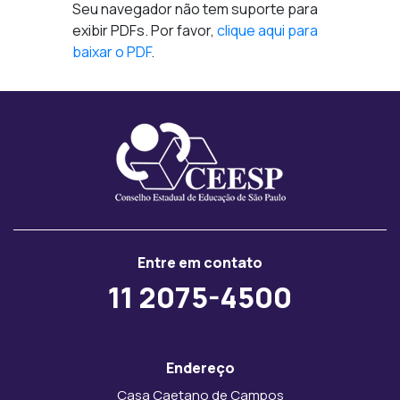
Seu navegador não tem suporte para
exibir PDFs. Por favor,
clique aqui para
baixar o PDF
.
Entre em contato
11 2075-4500
Endereço
Casa Caetano de Campos