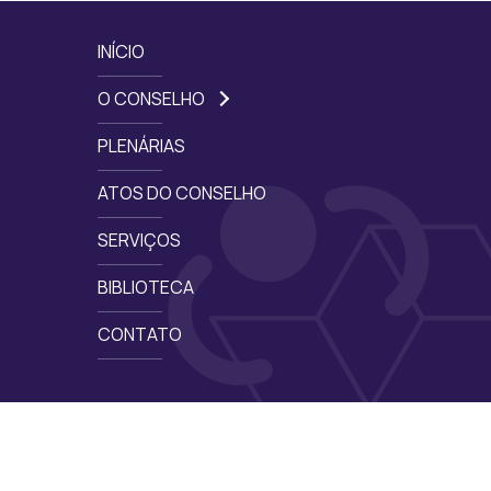
INÍCIO
O CONSELHO
PLENÁRIAS
ATOS DO CONSELHO
SERVIÇOS
BIBLIOTECA
CONTATO