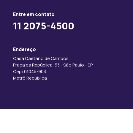
Entre em contato
11 2075-4500
Endereço
Casa Caetano de Campos
Praça da República, 53 - São Paulo - SP
Cep: 01045-903
Metrô República