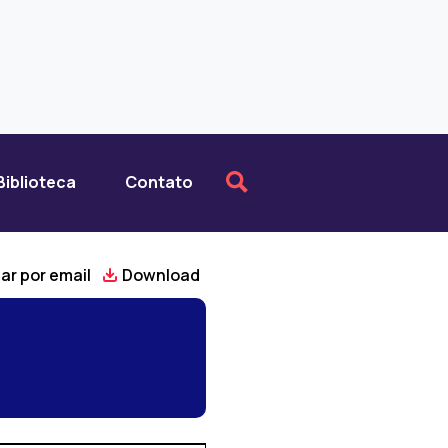
Biblioteca
Contato
ar por email
Download