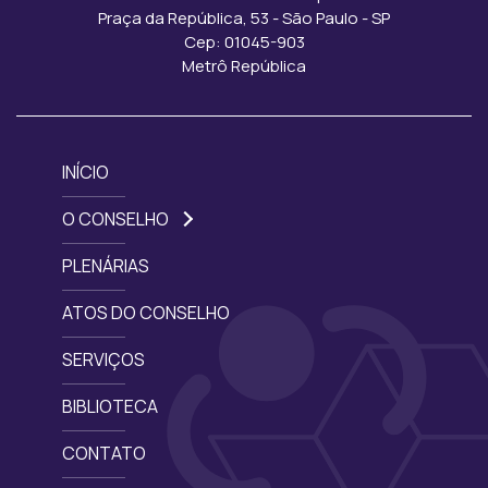
Praça da República, 53 - São Paulo - SP
Cep: 01045-903
Metrô República
INÍCIO
O CONSELHO
PLENÁRIAS
ATOS DO CONSELHO
SERVIÇOS
BIBLIOTECA
CONTATO