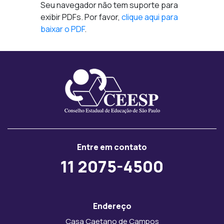
Seu navegador não tem suporte para
exibir PDFs. Por favor,
clique aqui para
baixar o PDF
.
Entre em contato
11 2075-4500
Endereço
Casa Caetano de Campos