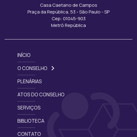
Casa Caetano de Campos
Praça da República, 53 - São Paulo - SP
Cep: 01045-903
Metrô República
INÍCIO
O CONSELHO
PLENÁRIAS
ATOS DO CONSELHO
SERVIÇOS
BIBLIOTECA
CONTATO