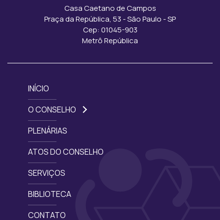
Casa Caetano de Campos
Praça da República, 53 - São Paulo - SP
Cep: 01045-903
Metrô República
INÍCIO
O CONSELHO
PLENÁRIAS
ATOS DO CONSELHO
SERVIÇOS
BIBLIOTECA
CONTATO