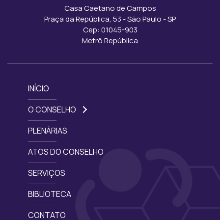
Casa Caetano de Campos
Praça da República, 53 - São Paulo - SP
Cep: 01045-903
Metrô República
INÍCIO
O CONSELHO
PLENÁRIAS
ATOS DO CONSELHO
SERVIÇOS
BIBLIOTECA
CONTATO