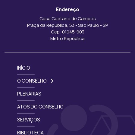
Endereço
Casa Caetano de Campos
Praça da República, 53 - São Paulo - SP
Cep: 01045-903
Metrô República
INÍCIO
O CONSELHO
PLENÁRIAS
ATOS DO CONSELHO
SERVIÇOS
BIBLIOTECA