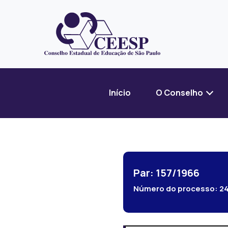
Início
O Conselho
Par: 157/1966
Número do processo:
2