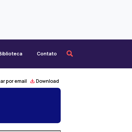
Biblioteca
Contato
ar por email
Download