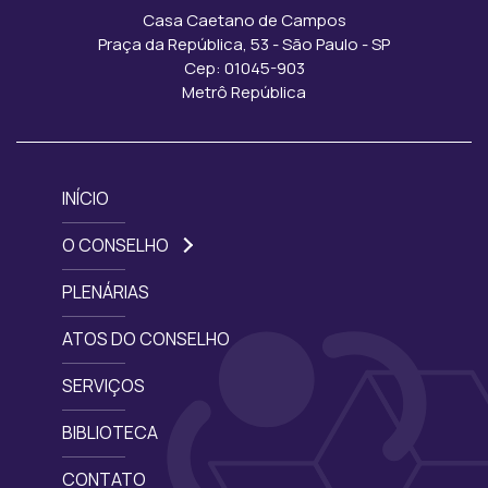
Casa Caetano de Campos
Praça da República, 53 - São Paulo - SP
Cep: 01045-903
Metrô República
INÍCIO
O CONSELHO
PLENÁRIAS
ATOS DO CONSELHO
SERVIÇOS
BIBLIOTECA
CONTATO