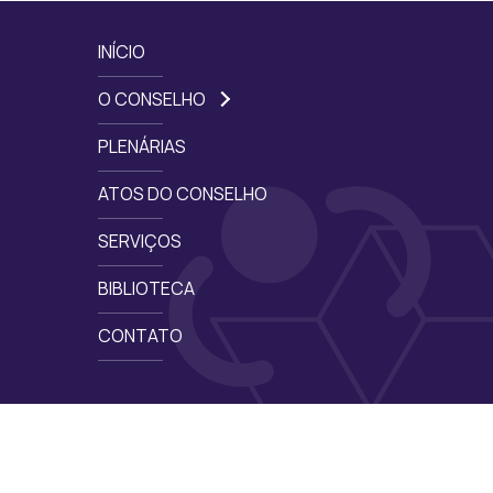
INÍCIO
O CONSELHO
PLENÁRIAS
ATOS DO CONSELHO
SERVIÇOS
BIBLIOTECA
CONTATO