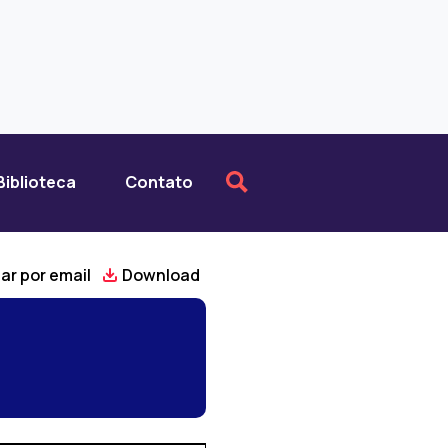
Biblioteca
Contato
ar por email
Download