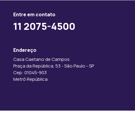
Entre em contato
11 2075-4500
Endereço
Casa Caetano de Campos
Praça da República, 53 - São Paulo - SP
Cep: 01045-903
Metrô República