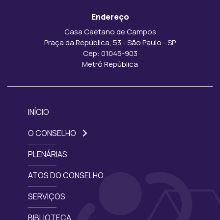
Endereço
Casa Caetano de Campos
Praça da República, 53 - São Paulo - SP
Cep: 01045-903
Metrô República
INÍCIO
O CONSELHO
PLENÁRIAS
ATOS DO CONSELHO
SERVIÇOS
BIBLIOTECA