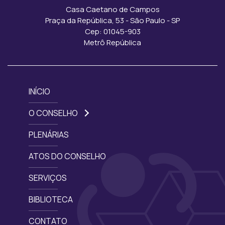
Casa Caetano de Campos
Praça da República, 53 - São Paulo - SP
Cep: 01045-903
Metrô República
INÍCIO
O CONSELHO
PLENÁRIAS
ATOS DO CONSELHO
SERVIÇOS
BIBLIOTECA
CONTATO