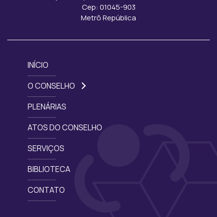
Cep: 01045-903
Metrô República
INÍCIO
O CONSELHO
PLENÁRIAS
ATOS DO CONSELHO
SERVIÇOS
BIBLIOTECA
CONTATO