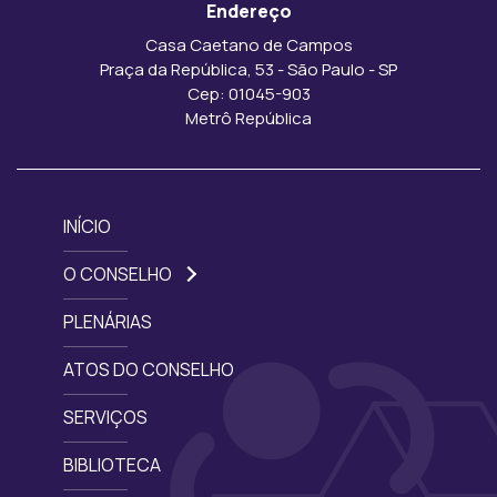
Endereço
Casa Caetano de Campos
Praça da República, 53 - São Paulo - SP
Cep: 01045-903
Metrô República
INÍCIO
O CONSELHO
PLENÁRIAS
ATOS DO CONSELHO
SERVIÇOS
BIBLIOTECA