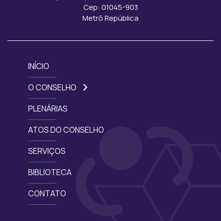
Cep: 01045-903
Metrô República
INÍCIO
O CONSELHO
PLENÁRIAS
ATOS DO CONSELHO
SERVIÇOS
BIBLIOTECA
CONTATO