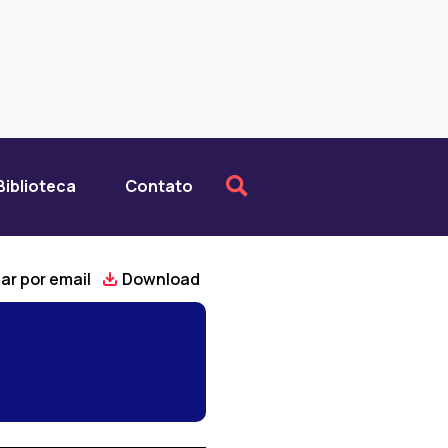
Biblioteca
Contato
ar por email
Download