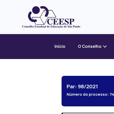
Início
O Conselho
Par: 98/2021
Número do processo:
7