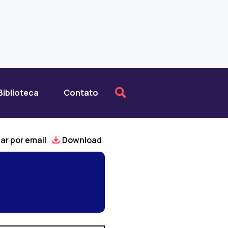
Biblioteca
Contato
ar por email
Download