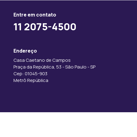
Entre em contato
11 2075-4500
Endereço
Casa Caetano de Campos
Praça da República, 53 - São Paulo - SP
Cep: 01045-903
Metrô República