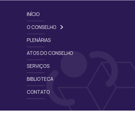
INÍCIO
O CONSELHO
PLENÁRIAS
ATOS DO CONSELHO
SERVIÇOS
BIBLIOTECA
CONTATO