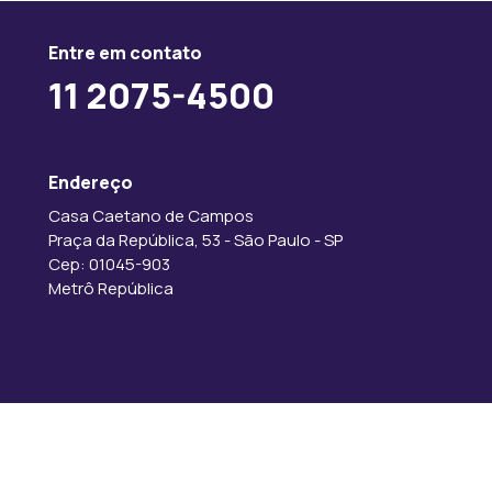
Entre em contato
11 2075-4500
Endereço
Casa Caetano de Campos
Praça da República, 53 - São Paulo - SP
Cep: 01045-903
Metrô República