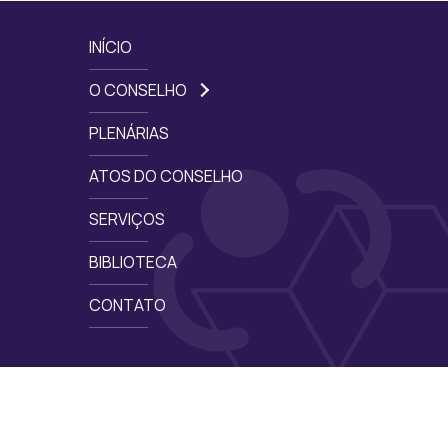
INÍCIO
O CONSELHO
PLENÁRIAS
ATOS DO CONSELHO
SERVIÇOS
BIBLIOTECA
CONTATO