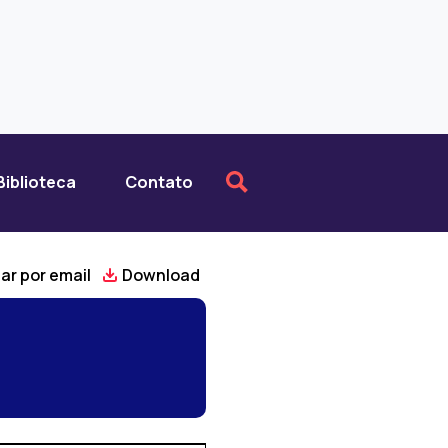
Biblioteca
Contato
ar por email
Download