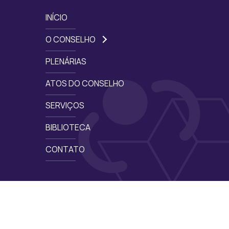
INÍCIO
O CONSELHO
PLENÁRIAS
ATOS DO CONSELHO
SERVIÇOS
BIBLIOTECA
CONTATO