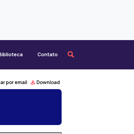
Biblioteca
Contato
ar por email
Download