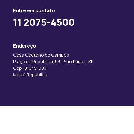
Entre em contato
11 2075-4500
Endereço
Casa Caetano de Campos
Praça da República, 53 - São Paulo - SP
Cep: 01045-903
Metrô República