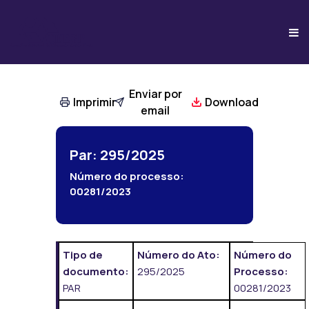
Enviar por
Imprimir
Download
email
Par: 295/2025
Número do processo:
00281/2023
Tipo de
Número do Ato:
Número do
documento:
295/2025
Processo:
PAR
00281/2023