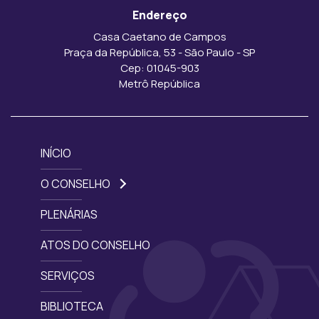
Endereço
Casa Caetano de Campos
Praça da República, 53 - São Paulo - SP
Cep: 01045-903
Metrô República
INÍCIO
O CONSELHO
PLENÁRIAS
ATOS DO CONSELHO
SERVIÇOS
BIBLIOTECA