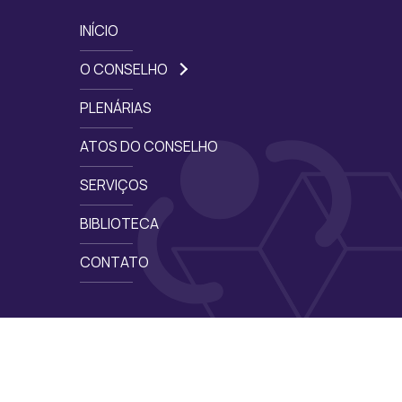
INÍCIO
O CONSELHO
PLENÁRIAS
ATOS DO CONSELHO
SERVIÇOS
BIBLIOTECA
CONTATO