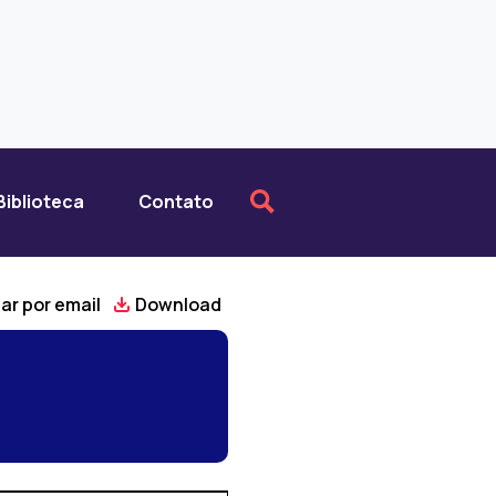
Biblioteca
Contato
ar por email
Download