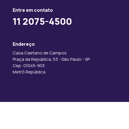
Entre em contato
11 2075-4500
Endereço
Casa Caetano de Campos
Praça da República, 53 - São Paulo - SP
Cep: 01045-903
Metrô República