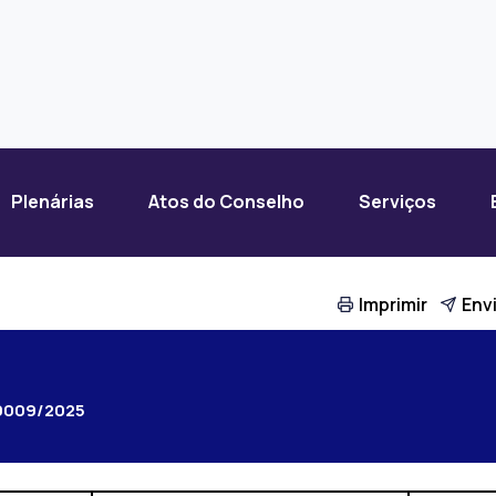
Plenárias
Atos do Conselho
Serviços
Imprimir
Envi
0009/2025