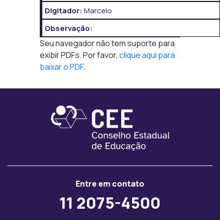
Digitador:
Marcelo
Observação:
Seu navegador não tem suporte para
exibir PDFs. Por favor,
clique aqui para
baixar o PDF
.
Entre em contato
11 2075-4500