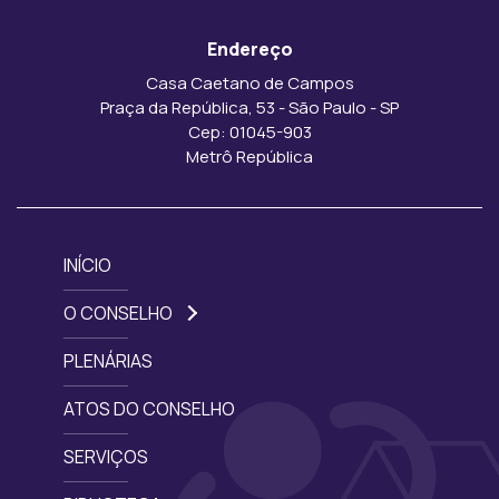
Endereço
Casa Caetano de Campos
Praça da República, 53 - São Paulo - SP
Cep: 01045-903
Metrô República
INÍCIO
O CONSELHO
PLENÁRIAS
ATOS DO CONSELHO
SERVIÇOS