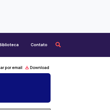
Biblioteca
Contato
ar por email
Download