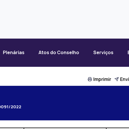
Plenárias
Atos do Conselho
Serviços
Imprimir
Envi
0091/2022