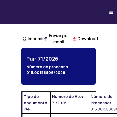
Enviar por
Imprimir
Download
email
Par: 71/2026
Número do processo:
015.00158809/2026
Tipo de
Número do Ato:
Número do
documento:
71/2026
Processo:
PAR
015.00158809