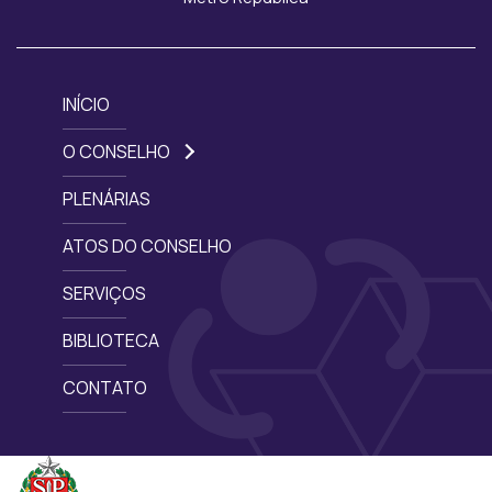
INÍCIO
O CONSELHO
PLENÁRIAS
ATOS DO CONSELHO
SERVIÇOS
BIBLIOTECA
CONTATO