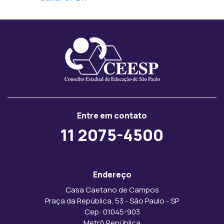
Entre em contato
11 2075-4500
Endereço
Casa Caetano de Campos
Praça da República, 53 - São Paulo - SP
Cep: 01045-903
Metrô República