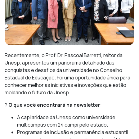
Recentemente, o Prof. Dr. Pascoal Barretti, reitor da
Unesp, apresentou um panorama detalhado das
conquistas e desafios da universidade no Conselho
Estadual de Educação. Foi uma oportunidade única para
conhecer melhor as iniciativas e inovações que estão
moldando o futuro da Unesp.
?
O que você encontrará na newsletter
:
A capilaridade da Unesp como universidade
multicampus com 24 campi pelo estado.
Programas de inclusão e permanência estudantil