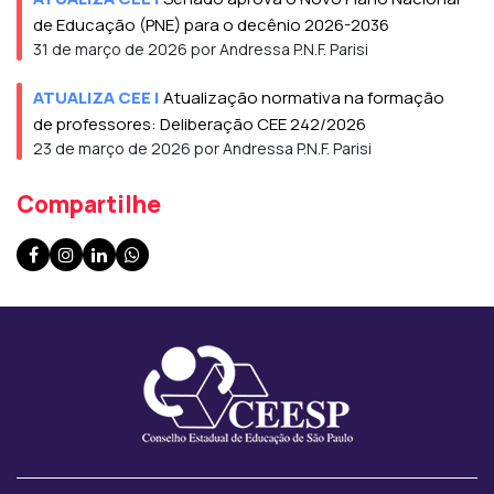
de Educação (PNE) para o decênio 2026-2036
31 de março de 2026 por Andressa P.N.F. Parisi
ATUALIZA CEE
|
Atualização normativa na formação
de professores: Deliberação CEE 242/2026
23 de março de 2026 por Andressa P.N.F. Parisi
Compartilhe