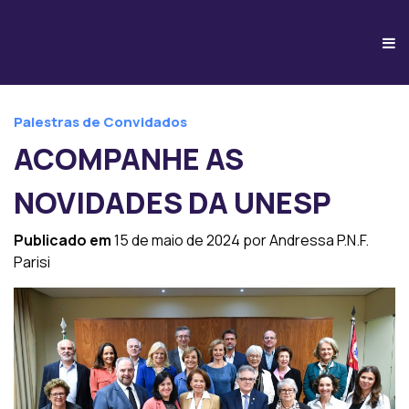
Palestras de Convidados
ACOMPANHE AS
NOVIDADES DA UNESP
Publicado em
15 de maio de 2024 por Andressa P.N.F.
Parisi