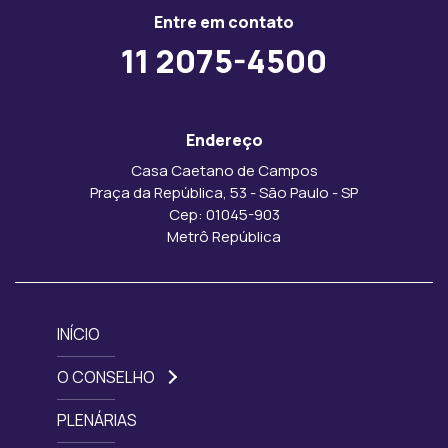
Entre em contato
11 2075-4500
Endereço
Casa Caetano de Campos
Praça da República, 53 - São Paulo - SP
Cep: 01045-903
Metrô República
INÍCIO
O CONSELHO
PLENÁRIAS