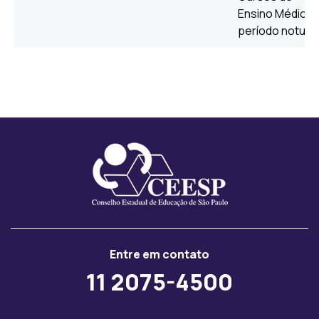
Ensino Médio, 
período noturn
Entre em contato
11 2075-4500