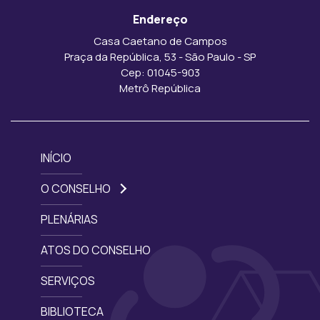
Endereço
Casa Caetano de Campos
Praça da República, 53 - São Paulo - SP
Cep: 01045-903
Metrô República
INÍCIO
O CONSELHO
PLENÁRIAS
ATOS DO CONSELHO
SERVIÇOS
BIBLIOTECA