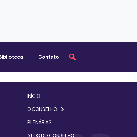
Biblioteca
Contato
INÍCIO
O CONSELHO
PLENÁRIAS
ATOS DO CONSELHO