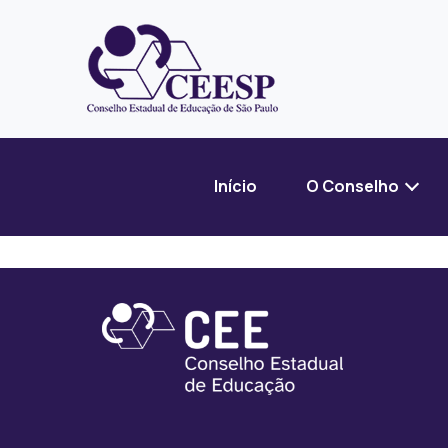
Início
O Conselho