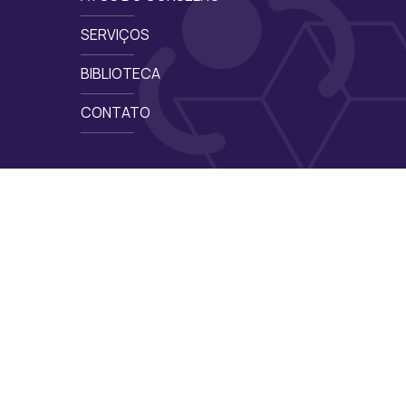
SERVIÇOS
BIBLIOTECA
CONTATO