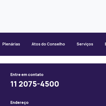
Plenárias
Atos do Conselho
Serviços
Entre em contato
11 2075-4500
Endereço