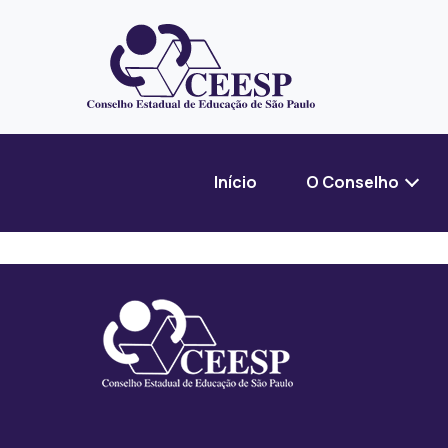
Início
O Conselho