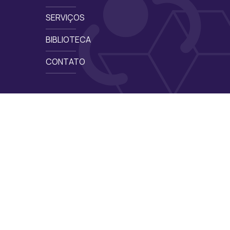
SERVIÇOS
BIBLIOTECA
CONTATO