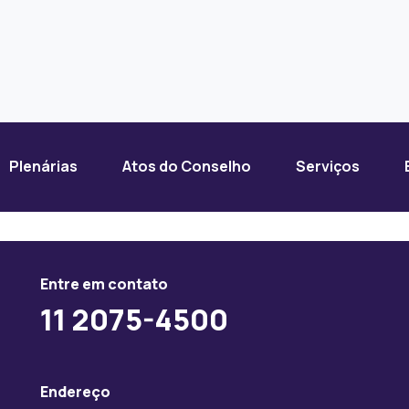
Plenárias
Atos do Conselho
Serviços
Entre em contato
11 2075-4500
Endereço