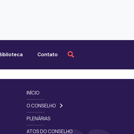
Biblioteca
Contato
INÍCIO
O CONSELHO
PLENÁRIAS
ATOS DO CONSELHO