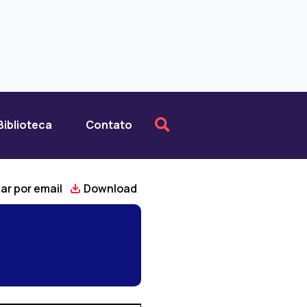
Biblioteca
Contato
ar por email
Download