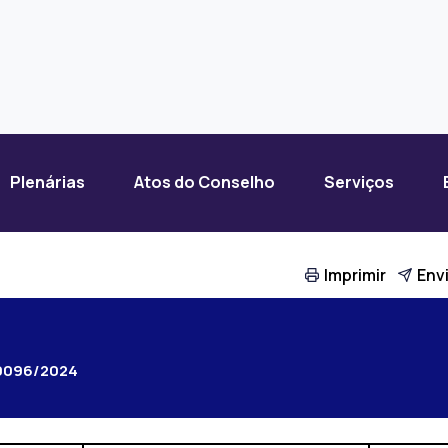
Plenárias
Atos do Conselho
Serviços
Imprimir
Envi
0096/2024