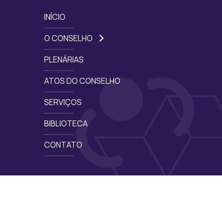
INÍCIO
O CONSELHO
PLENÁRIAS
ATOS DO CONSELHO
SERVIÇOS
BIBLIOTECA
CONTATO