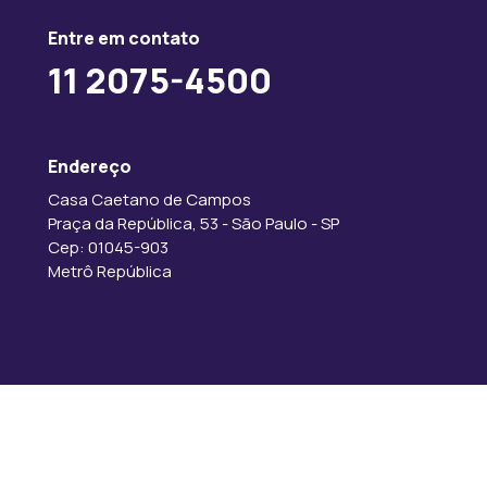
Entre em contato
11 2075-4500
Endereço
Casa Caetano de Campos
Praça da República, 53 - São Paulo - SP
Cep: 01045-903
Metrô República