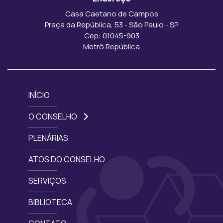
Casa Caetano de Campos
Praça da República, 53 - São Paulo - SP
Cep: 01045-903
Metrô República
INÍCIO
O CONSELHO
PLENÁRIAS
ATOS DO CONSELHO
SERVIÇOS
BIBLIOTECA